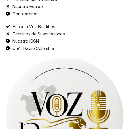
Nuestro Equipo
Contactenos
Escuela Voz Realities
Términos de Suscripciones
Nuestro ISSN
CnAr Radio Colombia