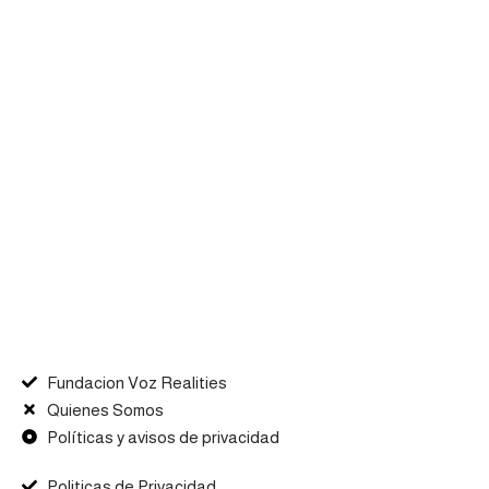
Fundacion Voz Realities
Quienes Somos
Políticas y avisos de privacidad
Politicas de Privacidad