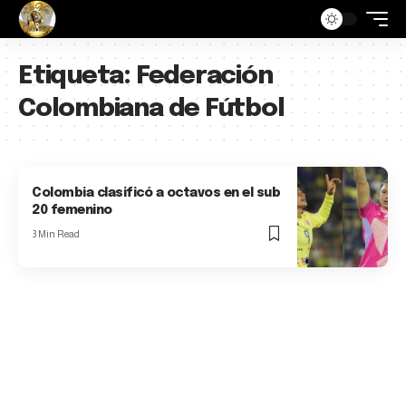
Etiqueta:
Federación
Colombiana de Fútbol
Colombia clasificó a octavos en el sub
20 femenino
3 Min Read