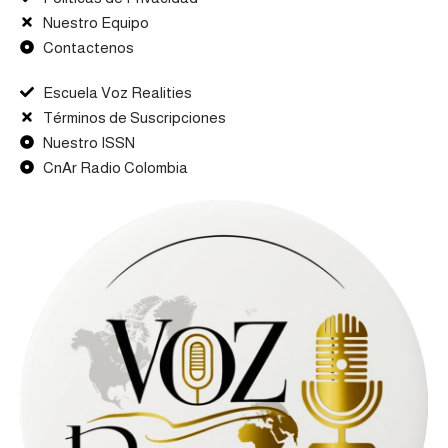
Nuestro Equipo
Contactenos
Escuela Voz Realities
Términos de Suscripciones
Nuestro ISSN
CnAr Radio Colombia