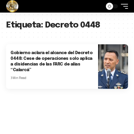
Etiqueta:
Decreto 0448
Gobierno aclara el alcance del Decreto
0448: Cese de operaciones solo aplica
a disidencias de las FARC de alias
“Calarcá”
3 Min Read