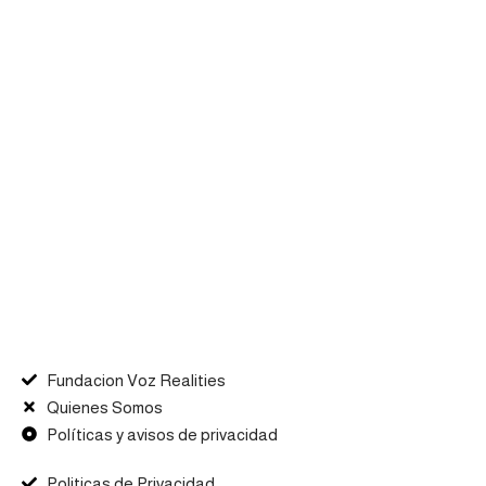
Fundacion Voz Realities
Quienes Somos
Políticas y avisos de privacidad
Politicas de Privacidad