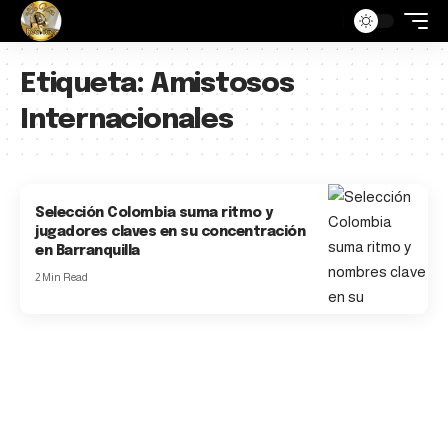
Etiqueta:
Amistosos
Internacionales
Selección Colombia suma ritmo y
jugadores claves en su concentración
en Barranquilla
2 Min Read