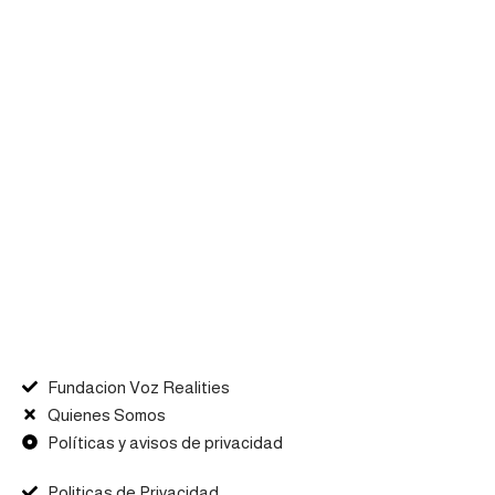
Fundacion Voz Realities
Quienes Somos
Políticas y avisos de privacidad
Politicas de Privacidad