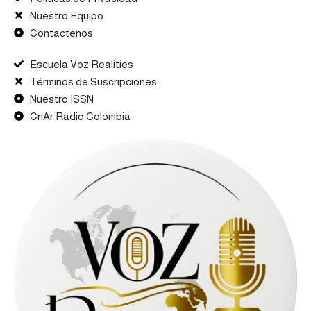
Nuestro Equipo
Contactenos
Escuela Voz Realities
Términos de Suscripciones
Nuestro ISSN
CnAr Radio Colombia