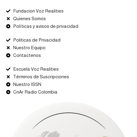
Fundacion Voz Realities
Quienes Somos
Políticas y avisos de privacidad
Politicas de Privacidad
Nuestro Equipo
Contactenos
Escuela Voz Realities
Términos de Suscripciones
Nuestro ISSN
CnAr Radio Colombia