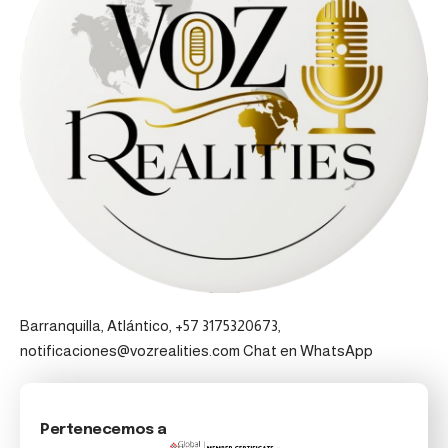
Barranquilla, Atlántico, +57 3175320673,
notificaciones@vozrealities.com
Chat en WhatsApp
Pertenecemos a