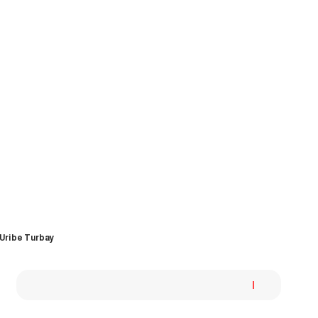
 Uribe Turbay