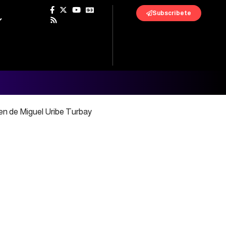
Subscribete