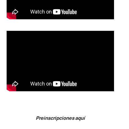
Preinscripciones aquí