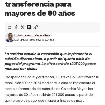
transferencia para
mayores de 80 años
Ludwin Leandro Venera Ruiz
Last updated: 23 de mayo de 2024 16:54
La entidad expidió la resolución que implementa el
subsidio diferenciado, a partir del quinto ciclo de
pagos del programa
.
La cifra será de $225.000 pesos
mensual por ciclos
Prosperidad Social y el director, Gustavo Bolívar firmaron la
resolución 809 de 2024 mediante la cual se implementa el
monto diferenciado del subsidio de Colombia Mayor: los
mayores de 80 años recibirán 225.000 pesos, a partir del
quinto ciclo de pago, que iniciará a finales de mayo.