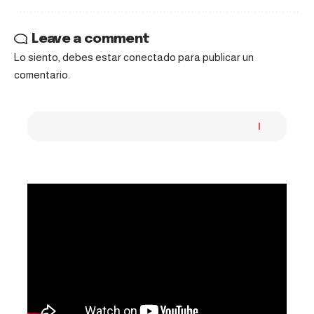
Leave a comment
Lo siento, debes estar
conectado
para publicar un
comentario.