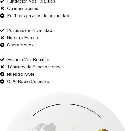
Fundacion Voz Realities
Quienes Somos
Políticas y avisos de privacidad
Politicas de Privacidad
Nuestro Equipo
Contactenos
Escuela Voz Realities
Términos de Suscripciones
Nuestro ISSN
CnAr Radio Colombia