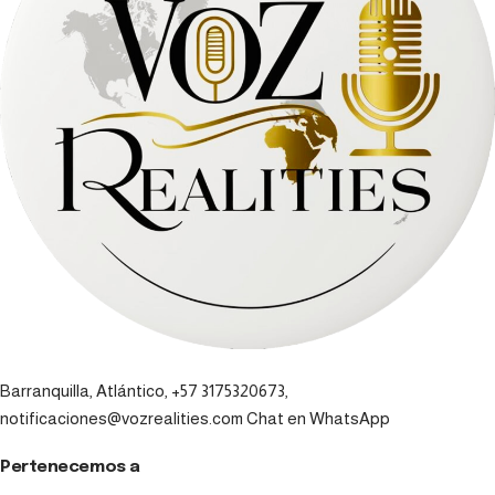
Barranquilla, Atlántico, +57 3175320673,
notificaciones@vozrealities.com
Chat en WhatsApp
Pertenecemos a