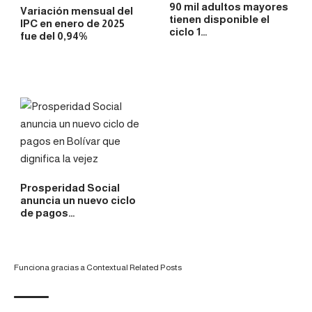
90 mil adultos mayores
Variación mensual del
tienen disponible el
IPC en enero de 2025
ciclo 1…
fue del 0,94%
Prosperidad Social
anuncia un nuevo ciclo
de pagos…
Funciona gracias a
Contextual Related Posts