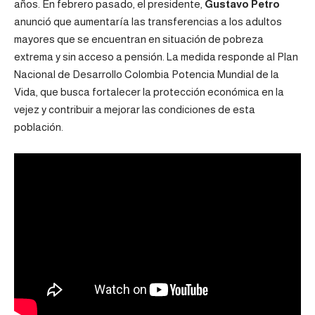
años. En febrero pasado, el presidente,
Gustavo Petro
anunció que aumentaría las transferencias a los adultos
mayores que se encuentran en situación de pobreza
extrema y sin acceso a pensión. La medida responde al Plan
Nacional de Desarrollo Colombia Potencia Mundial de la
Vida, que busca fortalecer la protección económica en la
vejez y contribuir a mejorar las condiciones de esta
población.