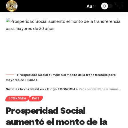
Aa
Prosperidad Social aumentó el monto de la transferencia para
mayores de 80 años
Noticias la Voz Realities
>
Blog
>
ECONOMIA
>
Prosperidad Social aumentó el monto de la transferencia para mayores de 80 años
ECONOMIA
PAIS
Prosperidad Social
aumentó el monto de la