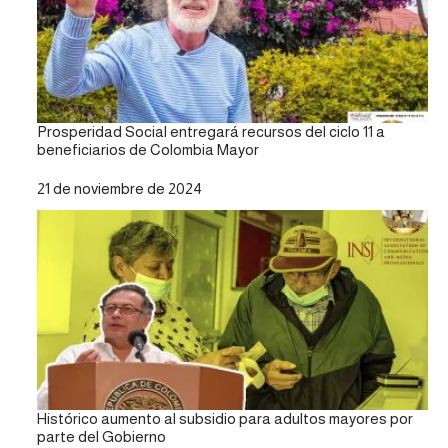
Prosperidad Social entregará recursos del ciclo 11 a
beneficiarios de Colombia Mayor
Fecha
21 de noviembre de 2024
Histórico aumento al subsidio para adultos mayores por
parte del Gobierno