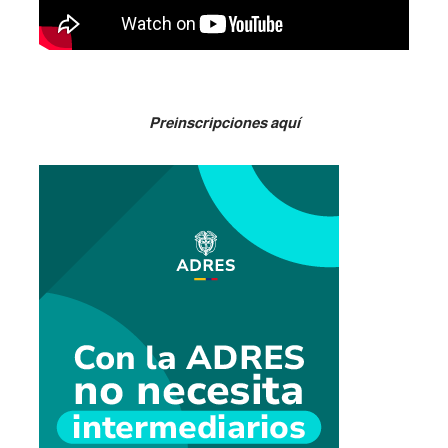
Preinscripciones aquí