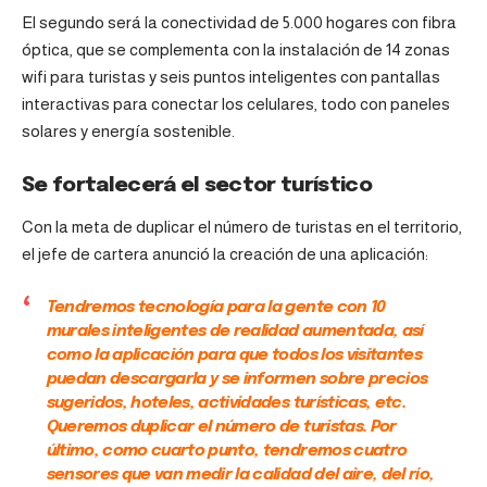
El segundo será la conectividad de 5.000 hogares con fibra
óptica, que se complementa con la instalación de 14 zonas
wifi para turistas y seis puntos inteligentes con pantallas
interactivas para conectar los celulares, todo con paneles
solares y energía sostenible.
Se fortalecerá el sector turístico
Con la meta de duplicar el número de turistas en el territorio,
el jefe de cartera anunció la creación de una aplicación:
Tendremos tecnología para la gente con 10
murales inteligentes de realidad aumentada, así
como la aplicación para que todos los visitantes
puedan descargarla y se informen sobre precios
sugeridos, hoteles, actividades turísticas, etc.
Queremos duplicar el número de turistas. Por
último, como cuarto punto, tendremos cuatro
sensores que van medir la calidad del aire, del río,