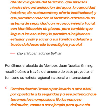
atenta a la gente del territorio, que mida los
niveles de contaminación del agua, la capacidad
hotelera, de restaurantes y oferta institucional, y
que permita conectar el territorio a través de un
sistema de seguridad con reconocimiento facial,
con identificación de placas, pero también que
llegue a las escuelas y le permita a los jóvenes
estudiar y salir y sacar a sus familias adelante a
través del desarrollo tecnológico y social.
Dijo el Gobernador de Bolívar
Por último, el alcalde de Mompox, Juan Nicolás Sinning,
resaltó cómo a través del anuncio de este proyecto, el
territorio es noticia regional, nacional e internacional.
Gracias doctor Lizcano por llevarlo a otro nivel,
por apostarle a la seguridad y a ese potencial que
tenemos los momposinos. No los vamos a
defraudar, vamos a ser ejemplo para que esta