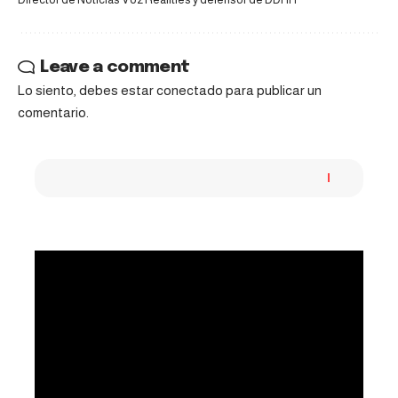
Leave a comment
Lo siento, debes estar
conectado
para publicar un
comentario.