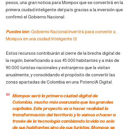
pesos, una gran noticia para Mompox que se convertirá en la
primera ciudad inteligente del país gracias a la inversión que
confirmó el Gobierno Nacional.
Puedes leer:
Gobierno Nacional invertirá para convertir a
Mompox en una ciudad Inteligente (I)
Estos recursos contribuirán al cierre de la brecha digital de
la región, beneficiando a sus 45.000 habitantes y a más de
90.000 turistas nacionales y extranjeros que la visitan
anualmente, y consolidando el propósito de convertir las
zonas apartadas de Colombia en una PotencIA Digital.
Mompox será la primera ciudad digital de
Colombia, mucho más avanzada que las grandes
capitales. Este proyecto va a hacer realidad la
transformación del territorio y lo vamos a hacer a
través de la tecnología cambiando la vida no solo
de sus habitantes sino de sus turistas. Mompox se