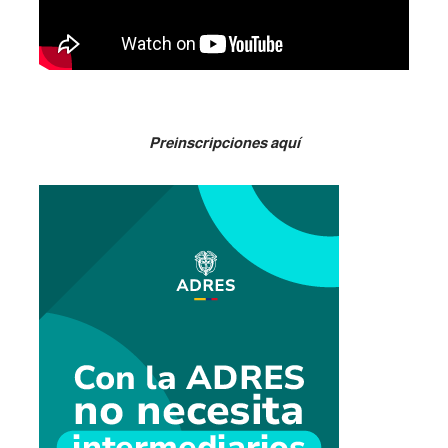
Preinscripciones aquí