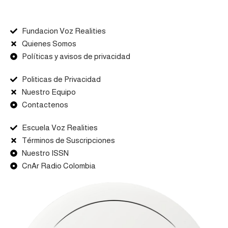
Fundacion Voz Realities
Quienes Somos
Políticas y avisos de privacidad
Politicas de Privacidad
Nuestro Equipo
Contactenos
Escuela Voz Realities
Términos de Suscripciones
Nuestro ISSN
CnAr Radio Colombia