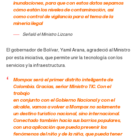
inundaciones, para que con estos datos sepamos
cómo están los niveles de contaminación, así
como control de vigilancia para el tema de la
minería ilegal
Señaló el Ministro Lizcano
El gobernador de Bolívar, Yamil Arana, agradeció al Ministro
por esta iniciativa, que permite unir la tecnología con los
servicios y la infraestructura.
Mompox será el primer distrito inteligente de
Colombia. Gracias, señor Ministro TIC. Con el
trabajo
en conjunto con el Gobierno Nacional y con el
alcalde, vamos a volver a Mompox no solamente
un destino turístico nacional, sino internacional.
Conectado también hacia sus barrios populares,
con una aplicación que pueda prevenir los
fenómenos del niño y de la niña, que pueda tener