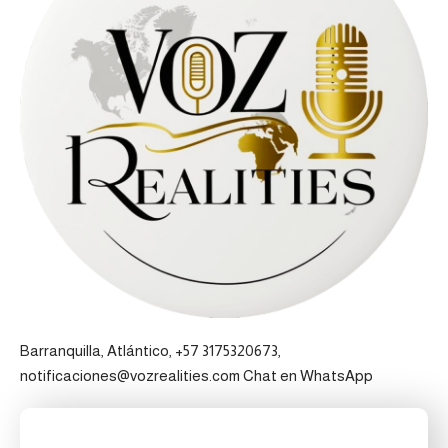
Barranquilla, Atlántico, +57 3175320673,
notificaciones@vozrealities.com
Chat en WhatsApp