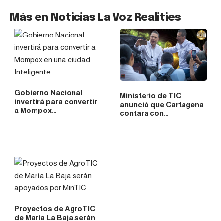
Más en Noticias La Voz Realities
Gobierno Nacional
Ministerio de TIC
invertirá para convertir
anunció que Cartagena
a Mompox…
contará con…
Proyectos de AgroTIC
de María La Baja serán