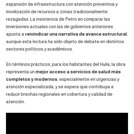
expansión de infraestructura con atención preventiva y
movilización de recursos a zonas tradicionalmente
rezagadas. La insistencia de Petro en comparar las
inversiones actuales con las de gobiernos anteriores
apunta a
reivindicar una narrativa de avance estructural
,
aunque esta lectura ha sido objeto de debate en distintos
sectores políticos y académicos.
En términos prácticos, para los habitantes del Huila, la obra
representa un
mejor acceso a servicios de salud más
completos y modernos
, especialmente en urgencias y
atención especializada, y se espera que contribuya a
reducir brechas regionales en cobertura y calidad de
atención.