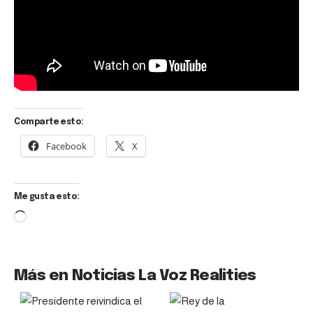
Comparte esto:
Facebook
X
Me gusta esto:
Más en Noticias La Voz Realities