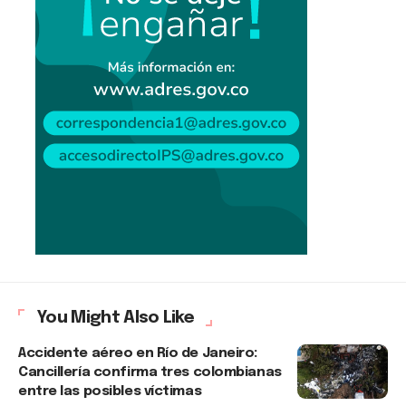
You Might Also Like
Accidente aéreo en Río de Janeiro:
Cancillería confirma tres colombianas
entre las posibles víctimas