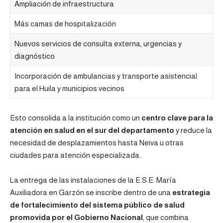
Ampliación de infraestructura
Más camas de hospitalización
Nuevos servicios de consulta externa, urgencias y
diagnóstico
Incorporación de ambulancias y transporte asistencial
para el Huila y municipios vecinos
Esto consolida a la institución como un
centro clave para la
atención en salud en el sur del departamento
y reduce la
necesidad de desplazamientos hasta Neiva u otras
ciudades para atención especializada.
La entrega de las instalaciones de la E.S.E. María
Auxiliadora en Garzón se inscribe dentro de una
estrategia
de fortalecimiento del sistema público de salud
promovida por el Gobierno Nacional
, que combina