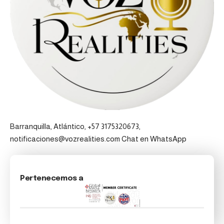
Barranquilla, Atlántico, +57 3175320673,
notificaciones@vozrealities.com
Chat en WhatsApp
Pertenecemos a