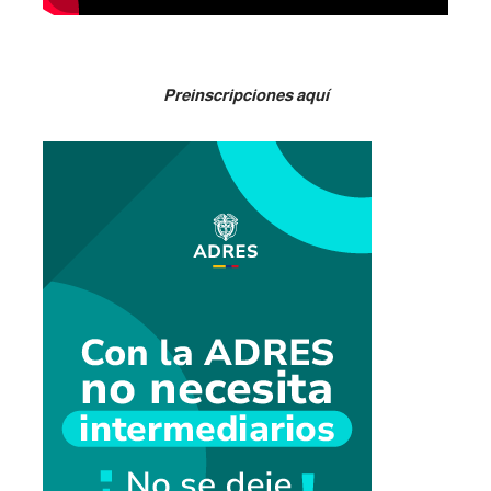
Preinscripciones aquí