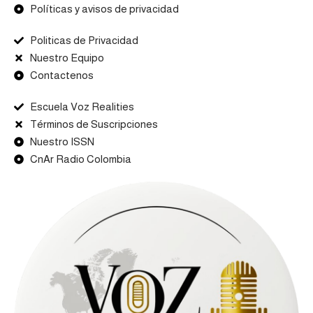
Políticas y avisos de privacidad
Politicas de Privacidad
Nuestro Equipo
Contactenos
Escuela Voz Realities
Términos de Suscripciones
Nuestro ISSN
CnAr Radio Colombia