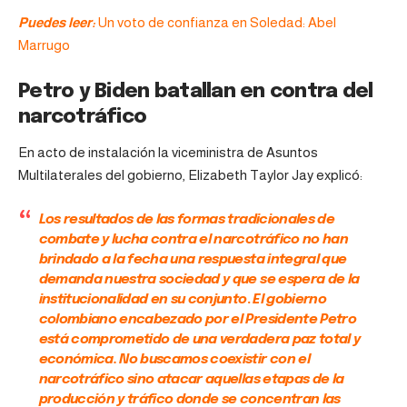
Puedes leer:
Un voto de confianza en Soledad: Abel
Marrugo
Petro y Biden batallan en contra del
narcotráfico
En acto de instalación la viceministra de Asuntos
Multilaterales del gobierno, Elizabeth Taylor Jay explicó:
Los resultados de las formas tradicionales de
combate y lucha contra el narcotráfico no han
brindado a la fecha una respuesta integral que
demanda nuestra sociedad y que se espera de la
institucionalidad en su conjunto
.
El gobierno
colombiano encabezado por el Presidente Petro
está comprometido de una verdadera paz total y
económica. No buscamos coexistir con el
narcotráfico sino atacar aquellas etapas de la
producción y tráfico donde se concentran las