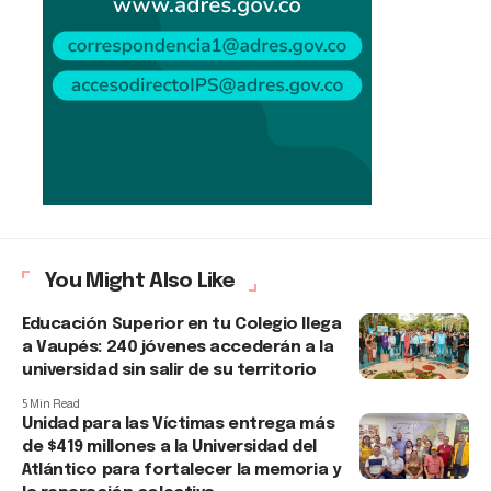
You Might Also Like
Educación Superior en tu Colegio llega
a Vaupés: 240 jóvenes accederán a la
universidad sin salir de su territorio
5 Min Read
Unidad para las Víctimas entrega más
de $419 millones a la Universidad del
Atlántico para fortalecer la memoria y