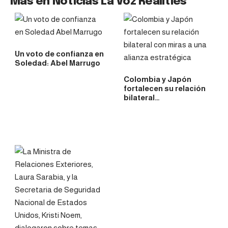
Más en Noticias La Voz Realities
Un voto de confianza en
Soledad: Abel Marrugo
Colombia y Japón
fortalecen su relación
bilateral…