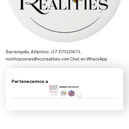
Barranquilla, Atlántico, +57 3175320673,
notificaciones@vozrealities.com
Chat en WhatsApp
Pertenecemos a