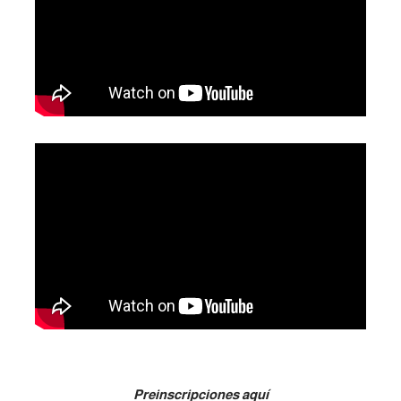
Preinscripciones aquí