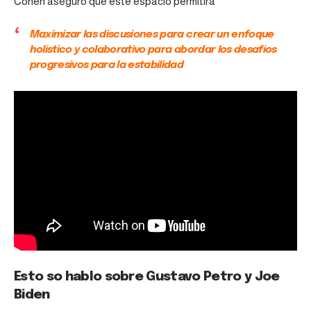
Cohen aseguró que este espacio permitirá
Maximizar las discusiones para crear un enfoque
holístico y colaborativo para abordar los desafíos
progresivos para la estabilidad
Esto so hablo sobre Gustavo Petro y Joe
Biden