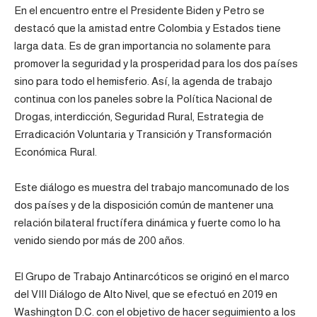
En el encuentro entre el Presidente Biden y Petro se
destacó que la amistad entre Colombia y Estados tiene
larga data. Es de gran importancia no solamente para
promover la seguridad y la prosperidad para los dos países
sino para todo el hemisferio. Así, la agenda de trabajo
continua con los paneles sobre la Política Nacional de
Drogas, interdicción, Seguridad Rural, Estrategia de
Erradicación Voluntaria y Transición y Transformación
Económica Rural.
Este diálogo es muestra del trabajo mancomunado de los
dos países y de la disposición común de mantener una
relación bilateral fructífera dinámica y fuerte como lo ha
venido siendo por más de 200 años.
El Grupo de Trabajo Antinarcóticos se originó en el marco
del VIII Diálogo de Alto Nivel, que se efectuó en 2019 en
Washington D.C. con el objetivo de hacer seguimiento a los