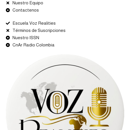
Nuestro Equipo
Contactenos
Escuela Voz Realities
Términos de Suscripciones
Nuestro ISSN
CnAr Radio Colombia