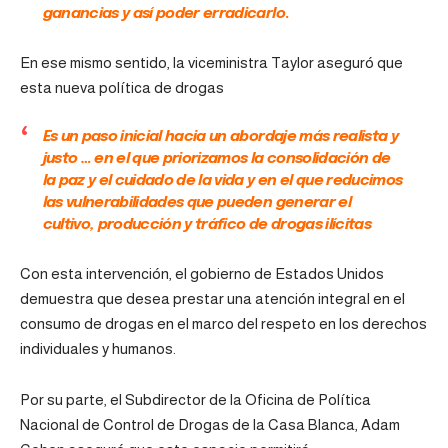
ganancias y así poder erradicarlo
.
En ese mismo sentido, la viceministra Taylor aseguró que
esta nueva política de drogas
Es un paso inicial hacia un abordaje más realista y
justo … en el que priorizamos la consolidación de
la paz y el cuidado de la vida y en el que reducimos
las vulnerabilidades que pueden generar el
cultivo, producción y tráfico de drogas ilícitas
Con esta intervención, el gobierno de Estados Unidos
demuestra que desea prestar una atención integral en el
consumo de drogas en el marco del respeto en los derechos
individuales y humanos.
Por su parte, el Subdirector de la Oficina de Política
Nacional de Control de Drogas de la Casa Blanca, Adam