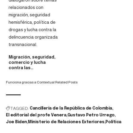
Migración, seguridad,
comercio y lucha
contra las…
Funciona gracias a
Contextual Related Posts
TAGGED:
Cancillería de la República de Colombia
El editorial del profe Venera
Gustavo Petro Urrego
Joe Biden
Ministerio de Relaciones Exteriores
Política