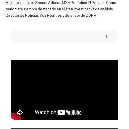
Voxpopuli.digital, Soccer Adictos MX y Periódico El Popular. Como
periodista siempre destacado en el área investigativa de análisis.
Director de Noticias Voz Realities y defensor de DDHH