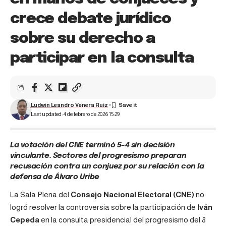
crece debate jurídico
sobre su derecho a
participar en la consulta
Ludwin Leandro Venera Ruiz
Last updated: 4 de febrero de 2026 15:29
La votación del CNE terminó 5–4 sin decisión
vinculante. Sectores del progresismo preparan
recusación contra un conjuez por su relación con la
defensa de Álvaro Uribe
La Sala Plena del
Consejo Nacional Electoral (CNE)
no
logró resolver la controversia sobre la participación de
Iván
Cepeda
en la consulta presidencial del progresismo del 8