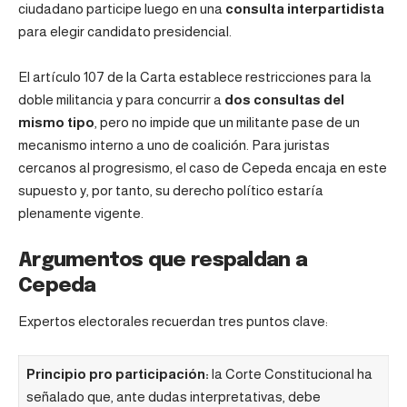
ciudadano participe luego en una
consulta interpartidista
para elegir candidato presidencial.
El artículo 107 de la Carta establece restricciones para la
doble militancia y para concurrir a
dos consultas del
mismo tipo
, pero no impide que un militante pase de un
mecanismo interno a uno de coalición. Para juristas
cercanos al progresismo, el caso de Cepeda encaja en este
supuesto y, por tanto, su derecho político estaría
plenamente vigente.
Argumentos que respaldan a
Cepeda
Expertos electorales recuerdan tres puntos clave:
Principio pro participación:
la Corte Constitucional ha
señalado que, ante dudas interpretativas, debe