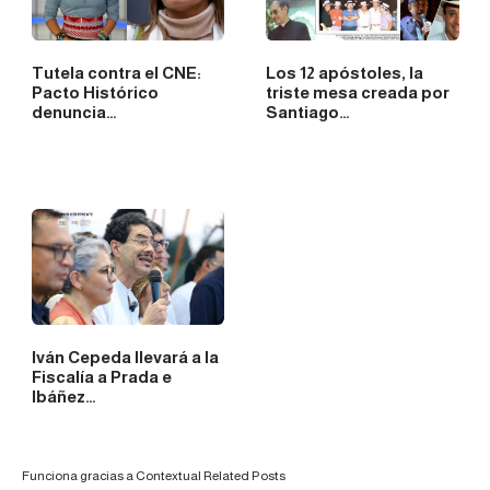
Tutela contra el CNE:
Los 12 apóstoles, la
Pacto Histórico
triste mesa creada por
denuncia…
Santiago…
Iván Cepeda llevará a la
Fiscalía a Prada e
Ibáñez…
Funciona gracias a
Contextual Related Posts