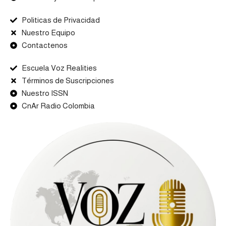
Politicas de Privacidad
Nuestro Equipo
Contactenos
Escuela Voz Realities
Términos de Suscripciones
Nuestro ISSN
CnAr Radio Colombia