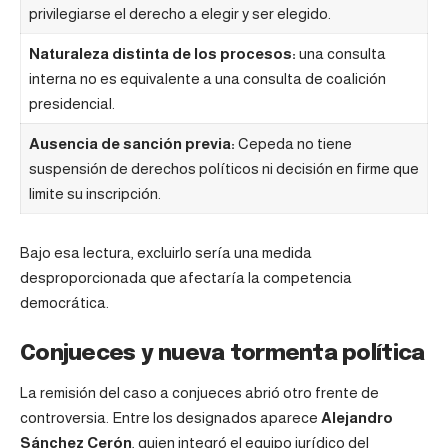
privilegiarse el derecho a elegir y ser elegido.
Naturaleza distinta de los procesos:
una consulta
interna no es equivalente a una consulta de coalición
presidencial.
Ausencia de sanción previa:
Cepeda no tiene
suspensión de derechos políticos ni decisión en firme que
limite su inscripción.
Bajo esa lectura, excluirlo sería una medida
desproporcionada que afectaría la competencia
democrática.
Conjueces y nueva tormenta política
La remisión del caso a conjueces abrió otro frente de
controversia. Entre los designados aparece
Alejandro
Sánchez Cerón
, quien integró el equipo jurídico del