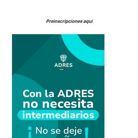
Preinscripciones aquí