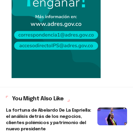
You Might Also Like
La fortuna de Abelardo De La Espriella:
el análisis detrás de los negocios,
clientes polémicos y patrimonio del
nuevo presidente