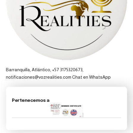
Barranquilla, Atlántico, +57 3175320673,
notificaciones@vozrealities.com
Chat en WhatsApp
Pertenecemos a