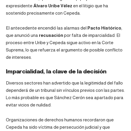
expresidente
Álvaro Uribe Vélez
en el litigio que ha
sostenido precisamente con Cepeda.
El antecedente encendió las alarmas del
Pacto Histórico
,
que anunció una
recusación
por falta de imparcialidad. El
proceso entre Uribe y Cepeda sigue activo en la Corte
Suprema, lo que refuerza el argumento de posible conflicto
de intereses.
Imparcialidad, la clave de la decisión
Diversos sectores han advertido que la legitimidad del fallo
dependerá de un tribunal sin vínculos previos con las partes.
Lo más probable es que Sánchez Cerón sea apartado para
evitar vicios de nulidad.
Organizaciones de derechos humanos recordaron que
Cepeda ha sido víctima de persecución judicial y que