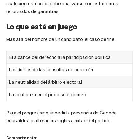
cualquier restricción debe analizarse con estándares
reforzados de garantías.
Lo que está en juego
Más allá del nombre de un candidato, el caso define:
El alcance del derecho a la participación política
Los límites de las consultas de coalición
La neutralidad del árbitro electoral
La confianza en el proceso de marzo
Para el progresismo, impedir la presencia de Cepeda
equivaldría a alterar las reglas a mitad del partido.
Comparte esto: