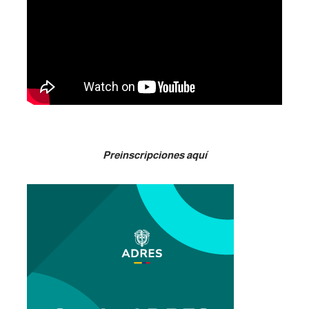
Preinscripciones aquí