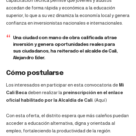
capacitación técnica permite que jóvenes y adultos
accedan de forma rápida y económica a la educación
superior, lo que a su vez dinamiza la economía local y genera
confianza en inversionistas nacionales e internacionales.
Una ciudad con mano de obra calificada atrae
inversión y genera oportunidades reales para
sus ciudadanos, ha reiterado el alcalde de Cali,
Alejandro Eder.
Cómo postularse
Los interesados en participar en esta convocatoria de
Mi
Cali Beca
deben realizar la
preinscripción en el enlace
oficial habilitado por la Alcaldía de Cali
. (
Aquí
)
Con esta oferta, el distrito espera que más caleños puedan
acceder a educación alternativa, digna y orientada al
empleo, fortaleciendo la productividad de la región.