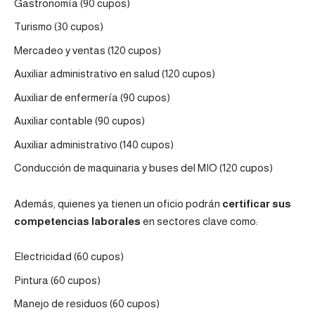
Gastronomía (90 cupos)
Turismo (30 cupos)
Mercadeo y ventas (120 cupos)
Auxiliar administrativo en salud (120 cupos)
Auxiliar de enfermería (90 cupos)
Auxiliar contable (90 cupos)
Auxiliar administrativo (140 cupos)
Conducción de maquinaria y buses del MIO (120 cupos)
Además, quienes ya tienen un oficio podrán
certificar sus
competencias laborales
en sectores clave como:
Electricidad (60 cupos)
Pintura (60 cupos)
Manejo de residuos (60 cupos)