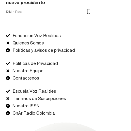
nuevo presidente
12 Min Read
Fundacion Voz Realities
Quienes Somos
Políticas y avisos de privacidad
Politicas de Privacidad
Nuestro Equipo
Contactenos
Escuela Voz Realities
Términos de Suscripciones
Nuestro ISSN
CnAr Radio Colombia