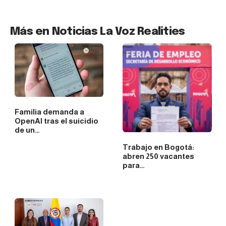
Más en Noticias La Voz Realities
Familia demanda a
OpenAI tras el suicidio
de un…
Trabajo en Bogotá:
abren 250 vacantes
para…