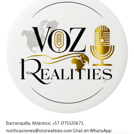
Barranquilla, Atlántico, +57 3175320673,
notificaciones@vozrealities.com
Chat en WhatsApp