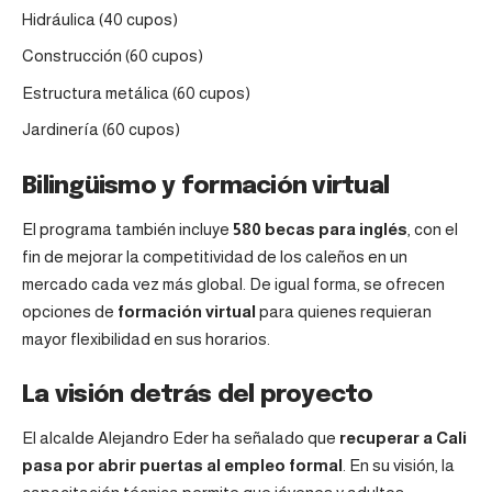
Hidráulica (40 cupos)
Construcción (60 cupos)
Estructura metálica (60 cupos)
Jardinería (60 cupos)
Bilingüismo y formación virtual
El programa también incluye
580 becas para inglés
, con el
fin de mejorar la competitividad de los caleños en un
mercado cada vez más global. De igual forma, se ofrecen
opciones de
formación virtual
para quienes requieran
mayor flexibilidad en sus horarios.
La visión detrás del proyecto
El alcalde Alejandro Eder ha señalado que
recuperar a
Cali
pasa por abrir puertas al empleo formal
. En su visión, la