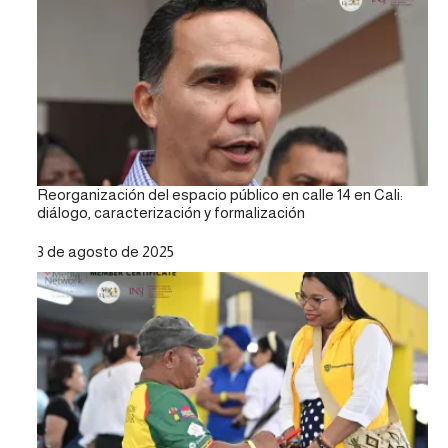
Reorganización del espacio público en calle 14 en Cali:
diálogo, caracterización y formalización
Fecha
3 de agosto de 2025