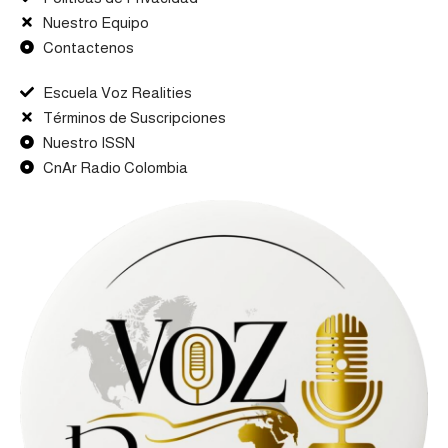
Nuestro Equipo
Contactenos
Escuela Voz Realities
Términos de Suscripciones
Nuestro ISSN
CnAr Radio Colombia