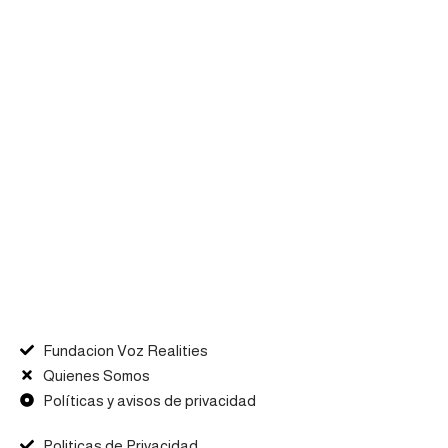
Fundacion Voz Realities
Quienes Somos
Políticas y avisos de privacidad
Politicas de Privacidad