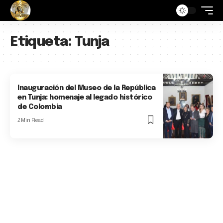
Etiqueta:
Tunja
Inauguración del Museo de la República
en Tunja: homenaje al legado histórico
de Colombia
2 Min Read