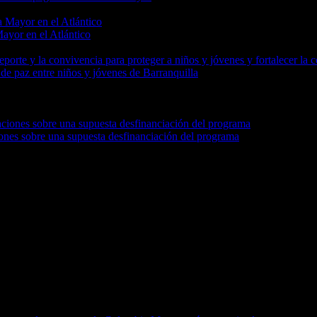
Mayor en el Atlántico
 de paz entre niños y jóvenes de Barranquilla
nes sobre una supuesta desfinanciación del programa