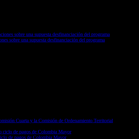
nes sobre una supuesta desfinanciación del programa
Comisión Cuarta y la Comisión de Ordenamiento Territorial
 ciclo de pagos de Colombia Mayor