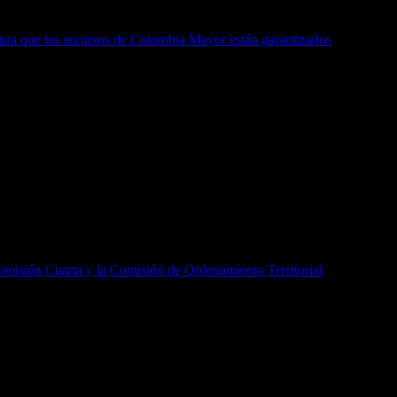
gura que los recursos de Colombia Mayor están garantizados
Comisión Cuarta y la Comisión de Ordenamiento Territorial