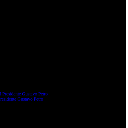
Presidente Gustavo Petro