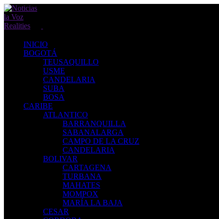
INICIO
BOGOTÁ
TEUSAQUILLO
USME
CANDELARIA
SUBA
BOSA
CARIBE
ATLANTICO
BARRANQUILLA
SABANALARGA
CAMPO DE LA CRUZ
CANDELARIA
BOLIVAR
CARTAGENA
TURBANA
MAHATES
MOMPOX
MARÍA LA BAJA
CESAR