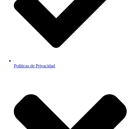
Politicas de Privacidad