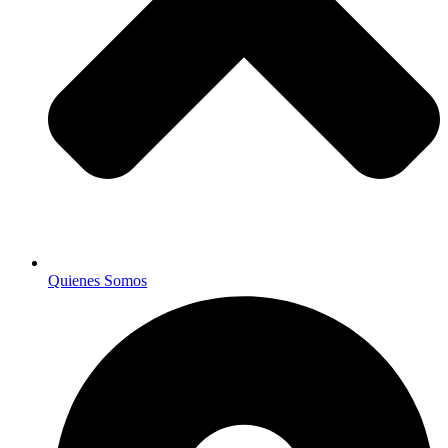
Quienes Somos