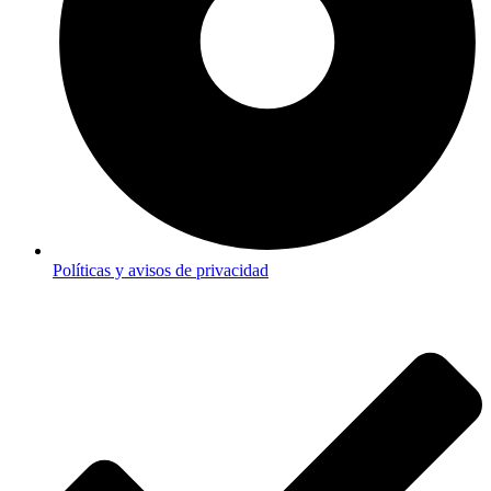
Políticas y avisos de privacidad