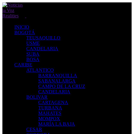
INICIO
BOGOTÁ
TEUSAQUILLO
USME
CANDELARIA
SUBA
BOSA
CARIBE
ATLANTICO
BARRANQUILLA
SABANALARGA
CAMPO DE LA CRUZ
CANDELARIA
BOLIVAR
CARTAGENA
TURBANA
MAHATES
MOMPOX
MARÍA LA BAJA
CESAR