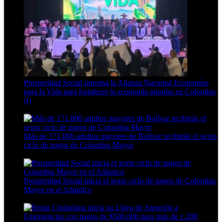
Prosperidad Social impulsa la Alianza Nacional Economías
para la Vida para fortalecer la economía popular en Colombia
(I)
4 Min Read
Más de 171.000 adultos mayores de Bolívar recibirán el sexto
ciclo de pagos de Colombia Mayor
3 Min Read
Prosperidad Social inicia el sexto ciclo de pagos de Colombia
Mayor en el Atlántico
3 Min Read