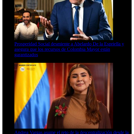
Prosperidad Social desmiente a Abelardo De la Espriella y
asegura que los recursos de Colombia Mayor están
garantizados
4 Min Read
Andrea Vargas asume el reto de la descentralización desde la