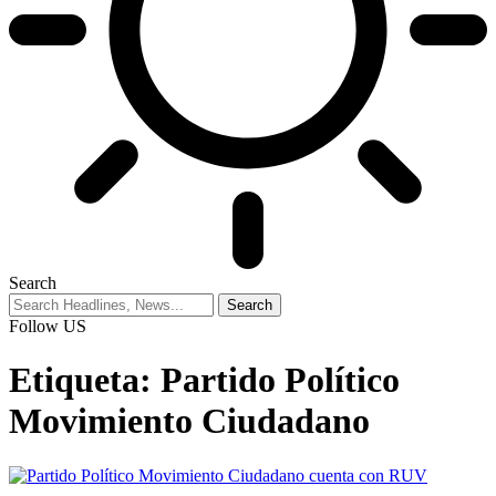
Search
Follow US
Etiqueta:
Partido Político
Movimiento Ciudadano