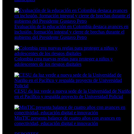
4 Min Read
Evaluación de la educación en Colombia destaca avances en
inclusión, formación integral y cierre de brechas durante el
gobierno del Presidente Gustavo Petro
11 Min Read
Colombia crea nuevas reglas para proteger a niños y
adolescentes de los riesgos digitales
9 Min Read
CESU da luz verde a nueva sede de la Universidad de Nariño
en el Pacífico y respalda proyecto de Universidad Policial
7 Min Read
MinTIC presenta balance de cuatro años con avances en
conectividad, educación digital e innovación
8 Min Read