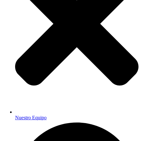
Nuestro Equipo