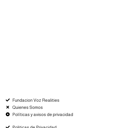
Fundacion Voz Realities
Quienes Somos
Políticas y avisos de privacidad
Politicas de Privacidad