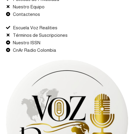
Nuestro Equipo
Contactenos
Escuela Voz Realities
Términos de Suscripciones
Nuestro ISSN
CnAr Radio Colombia