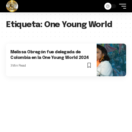
Etiqueta:
One Young World
Melissa Obregón fue delegada de
Colombia en la One Young World 2024
3 Min Read