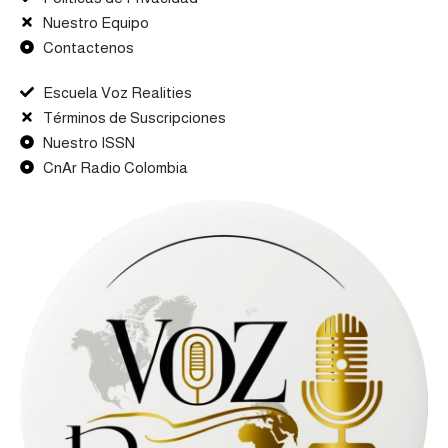
Nuestro Equipo
Contactenos
Escuela Voz Realities
Términos de Suscripciones
Nuestro ISSN
CnAr Radio Colombia