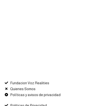
Fundacion Voz Realities
Quienes Somos
Políticas y avisos de privacidad
Politicas de Privacidad