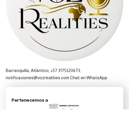
Barranquilla, Atlántico, +57 3175320673,
notificaciones@vozrealities.com
Chat en WhatsApp
Pertenecemos a