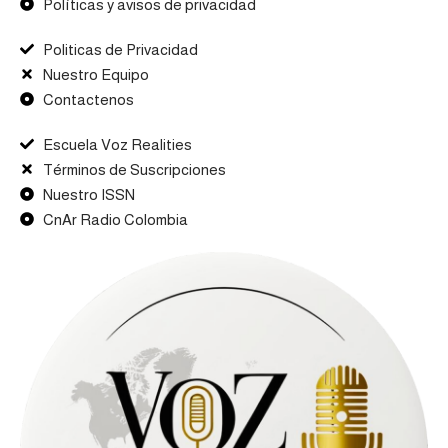
Políticas y avisos de privacidad
Politicas de Privacidad
Nuestro Equipo
Contactenos
Escuela Voz Realities
Términos de Suscripciones
Nuestro ISSN
CnAr Radio Colombia