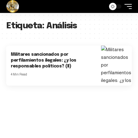
Etiqueta:
Análisis
Militares sancionados por
perfilamientos ilegales: ¿y los
responsables políticos? (II)
4 Min Read