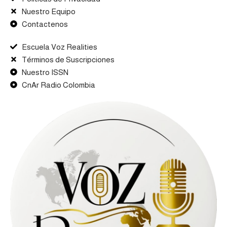
Nuestro Equipo
Contactenos
Escuela Voz Realities
Términos de Suscripciones
Nuestro ISSN
CnAr Radio Colombia