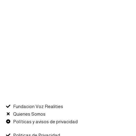
Fundacion Voz Realities
Quienes Somos
Políticas y avisos de privacidad
Politicas de Privacidad