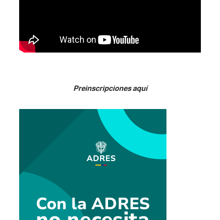
Preinscripciones aquí