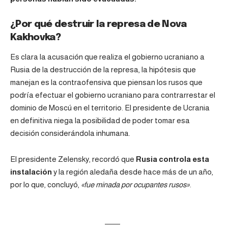
¿Por qué destruir la represa de Nova
Kakhovka?
Es clara la acusación que realiza el gobierno ucraniano a
Rusia de la destrucción de la represa, la hipótesis que
manejan es la contraofensiva que piensan los rusos que
podría efectuar el gobierno ucraniano para contrarrestar el
dominio de Moscú en el territorio. El presidente de Ucrania
en definitiva niega la posibilidad de poder tomar esa
decisión considerándola inhumana.
El presidente Zelensky, recordó que
Rusia controla esta
instalación
y la región aledaña desde hace más de un año,
por lo que, concluyó,
«fue minada por ocupantes rusos»
.