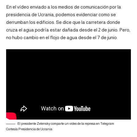
En el vídeo enviado a los medios de comunicación por la
presidencia de Ucrania, podemos evidenciar como se
derrumban los edificios. Se dice que la carretera donde
cruza el agua podría estar dañada desde el 2 de junio. Pero,
no hubo cambio en el flojo de agua desde el 7 de junio.
El presidente Zelensky comparte un video de la represa en Telegram
Cortesía Presidencia de Ucrania