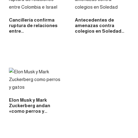
Cancillería confirma
Antecedentes de
ruptura de relaciones
amenazas contra
entre…
colegios en Soledad…
Elon Musk y Mark
Zuckerberg andan
«como perros y…