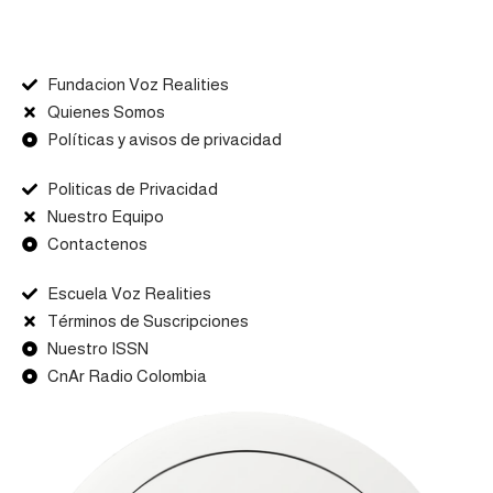
Fundacion Voz Realities
Quienes Somos
Políticas y avisos de privacidad
Politicas de Privacidad
Nuestro Equipo
Contactenos
Escuela Voz Realities
Términos de Suscripciones
Nuestro ISSN
CnAr Radio Colombia