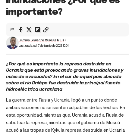
inundaciones ¿Por qué es
importante?
Ludwin Leandro Venera Ruiz
Last updated: 7 de junio de 2023 10:01
¿Por qué es importante la represa destruida en
Ucrania que está provocando graves inundaciones y
miles de evacuados? En el sur de aquel país ubicada
sobre el río Dniépe fue destruida la principal fuente
hidroeléctrica ucraniana
La guerra entre Rusia y Ucrania llegó a un punto donde
ambas naciones no se sienten culpables de los hechos. En
esta oportunidad, mientras que, Ucrania acusó a Rusia de
sabotear la represa, mientras que el gobierno de Moscú
acusó a las tropas de Kyiv, la represa destruida en Ucrania