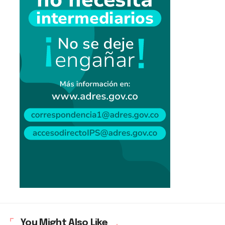
You Might Also Like