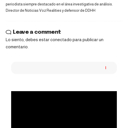
periodista siempre destacado en el área investigativa de análisis.
Director de Noticias Voz Realities y defensor de DDHH
Leave a comment
Lo siento, debes estar
conectado
para publicar un
comentario.