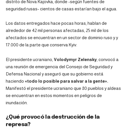
distrito de Nova Kajovka, donde -según fuentes de
seguridad rusas- cientos de casas estarían bajo el agua.
Los datos entregados hace pocas horas, hablan de
alrededor de 42 mil personas afectadas, 25 mil de los
afectados se encuentran en un sector de dominio ruso y y
17.000 de la parte que conserva Kyiv.
El presidente ucraniano,
Volodymyr Zelensky
, convocó a
una reunión de emergencia del Consejo de Seguridad y
Defensa Nacional y aseguró que su gobierno está
haciendo
«todo lo posible para salvar a la gente».
Manifestó el presidente ucraniano que 80 pueblos y aldeas
se encuentran en estos momentos en peligros de
inundación.
¿Qué provocó la destrucción de la
represa?