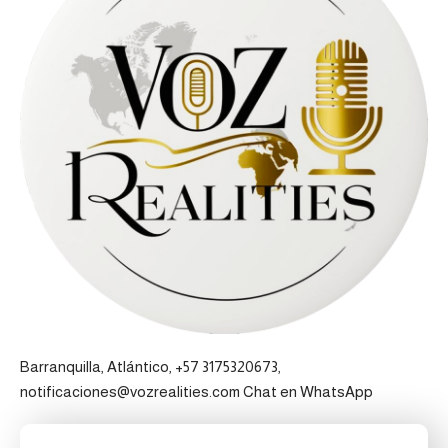
Barranquilla, Atlántico, +57 3175320673,
notificaciones@vozrealities.com
Chat en WhatsApp