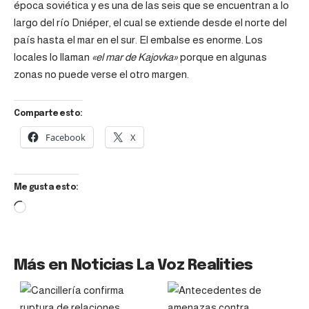
época soviética y es una de las seis que se encuentran a lo
largo del río Dniéper, el cual se extiende desde el norte del
país hasta el mar en el sur. El embalse es enorme. Los
locales lo llaman
«el mar de Kajovka»
porque en algunas
zonas no puede verse el otro margen.
Comparte esto:
Facebook
X
Me gusta esto:
Más en Noticias La Voz Realities