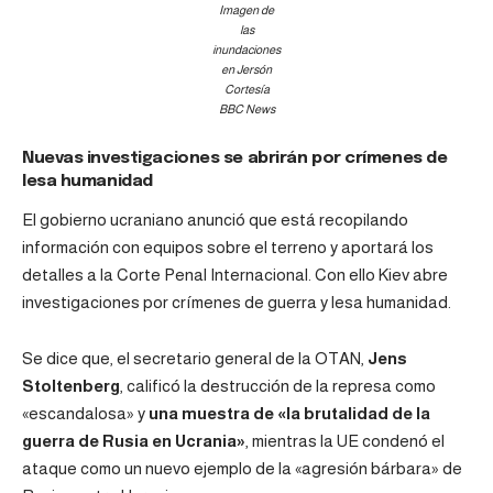
Imagen de
las
inundaciones
en Jersón
Cortesía
BBC News
Nuevas investigaciones se abrirán por crímenes de
lesa humanidad
El gobierno ucraniano anunció que está recopilando
información con equipos sobre el terreno y aportará los
detalles a la Corte Penal Internacional. Con ello Kiev abre
investigaciones por crímenes de guerra y lesa humanidad.
Se dice que, el secretario general de la OTAN,
Jens
Stoltenberg
, calificó la destrucción de la represa como
«escandalosa» y
una muestra de «la brutalidad de la
guerra de Rusia en Ucrania»
, mientras la UE condenó el
ataque como un nuevo ejemplo de la «agresión bárbara» de