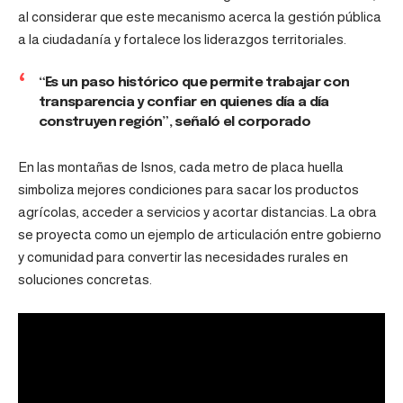
al considerar que este mecanismo acerca la gestión pública
a la ciudadanía y fortalece los liderazgos territoriales.
“Es un paso histórico que permite trabajar con
transparencia y confiar en quienes día a día
construyen región”, señaló el corporado
En las montañas de Isnos, cada metro de placa huella
simboliza mejores condiciones para sacar los productos
agrícolas, acceder a servicios y acortar distancias. La obra
se proyecta como un ejemplo de articulación entre gobierno
y comunidad para convertir las necesidades rurales en
soluciones concretas.