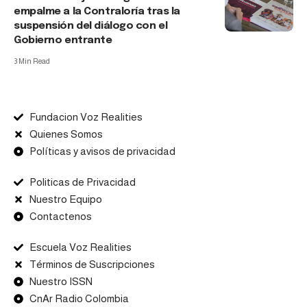
empalme a la Contraloría tras la
suspensión del diálogo con el
Gobierno entrante
3 Min Read
Fundacion Voz Realities
Quienes Somos
Políticas y avisos de privacidad
Politicas de Privacidad
Nuestro Equipo
Contactenos
Escuela Voz Realities
Términos de Suscripciones
Nuestro ISSN
CnAr Radio Colombia