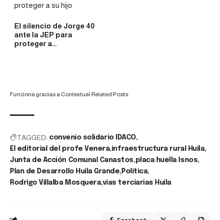
El silencio de Jorge 40
ante la JEP para
proteger a…
Funciona gracias a
Contextual Related Posts
TAGGED:
convenio solidario IDACO
El editorial del profe Venera
infraestructura rural Huila
Junta de Acción Comunal Canastos
placa huella Isnos
Plan de Desarrollo Huila Grande
Política
Rodrigo Villalba Mosquera
vías terciarias Huila