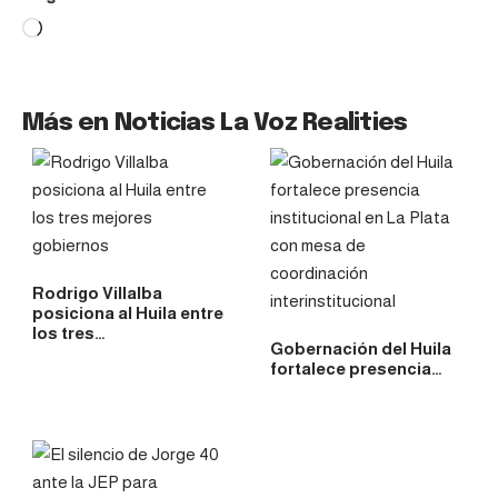
Más en Noticias La Voz Realities
Rodrigo Villalba
posiciona al Huila entre
los tres…
Gobernación del Huila
fortalece presencia…