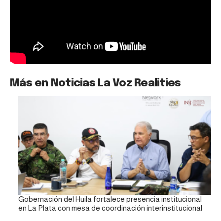
Más en Noticias La Voz Realities
Gobernación del Huila fortalece presencia institucional
en La Plata con mesa de coordinación interinstitucional