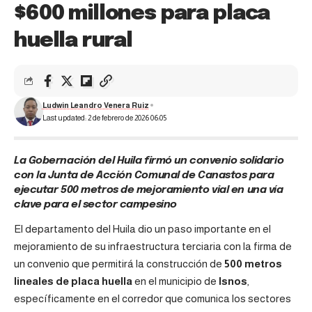
$600 millones para placa
huella rural
Ludwin Leandro Venera Ruiz
Last updated: 2 de febrero de 2026 06:05
La Gobernación del Huila firmó un convenio solidario
con la Junta de Acción Comunal de Canastos para
ejecutar 500 metros de mejoramiento vial en una vía
clave para el sector campesino
El departamento del Huila dio un paso importante en el
mejoramiento de su infraestructura terciaria con la firma de
un convenio que permitirá la construcción de
500 metros
lineales de placa huella
en el municipio de
Isnos
,
específicamente en el corredor que comunica los sectores