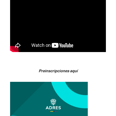
Preinscripciones aquí