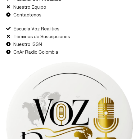
Nuestro Equipo
Contactenos
Escuela Voz Realities
Términos de Suscripciones
Nuestro ISSN
CnAr Radio Colombia