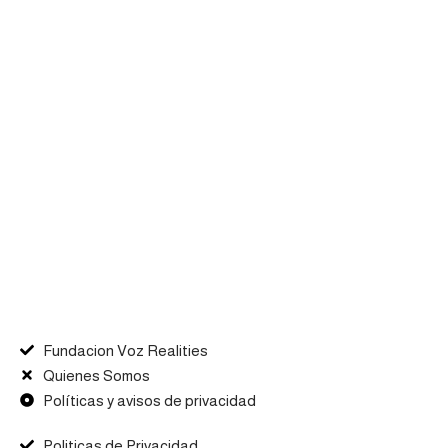
Fundacion Voz Realities
Quienes Somos
Políticas y avisos de privacidad
Politicas de Privacidad