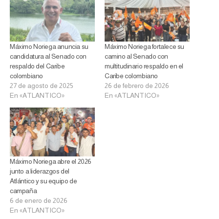
Máximo Noriega anuncia su
Máximo Noriega fortalece su
candidatura al Senado con
camino al Senado con
respaldo del Caribe
multitudinario respaldo en el
colombiano
Caribe colombiano
27 de agosto de 2025
26 de febrero de 2026
En «ATLANTICO»
En «ATLANTICO»
Máximo Noriega abre el 2026
junto a liderazgos del
Atlántico y su equipo de
campaña
6 de enero de 2026
En «ATLANTICO»