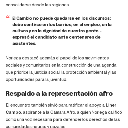
consolidarse desde las regiones.
El Cambio no puede quedarse en los discursos;
debe sentirse en los barrios, en el empleo, en la
cultura y en la dignidad de nuestra gente –
expresó el candidato ante centenares de
asistentes.
Noriega destacó además el papel de los movimientos
sociales y comunitarios en la construcción de una agenda
que priorice la justicia social, la protección ambiental y las
oportunidades para la juventud.
Respaldo a la representación afro
El encuentro también sirvió para ratificar el apoyo a
Liner
Campo
, aspirante a la Cámara Afro, a quien Noriega calificó
como una voz necesaria para defender los derechos de las
comunidades negras y raizales.