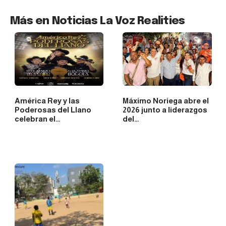
Más en Noticias La Voz Realities
América Rey y las
Máximo Noriega abre el
Poderosas del Llano
2026 junto a liderazgos
celebran el…
del…