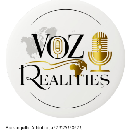
Barranquilla, Atlántico, +57 3175320673,