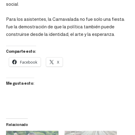
social.
Para los asistentes, la Carnavalada no fue solo una fiesta:
fue la demostración de que la política también puede
construirse desde la identidad, el arte y la esperanza.
Comparte esto:
Facebook
X
Me gusta esto:
Relacionado