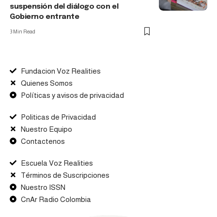
suspensión del diálogo con el
Gobierno entrante
3 Min Read
Fundacion Voz Realities
Quienes Somos
Políticas y avisos de privacidad
Politicas de Privacidad
Nuestro Equipo
Contactenos
Escuela Voz Realities
Términos de Suscripciones
Nuestro ISSN
CnAr Radio Colombia