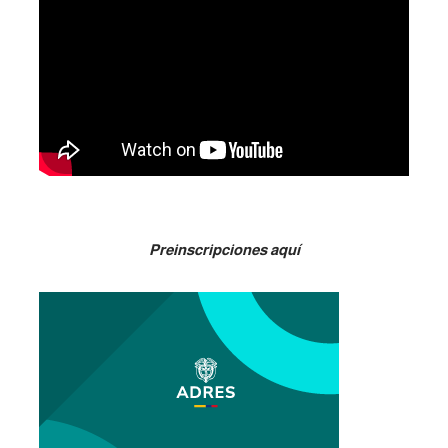
Preinscripciones aquí