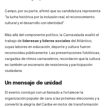
Campo, por su parte, afirmó que su candidatura representa
“la lucha histórica por la inclusión real, el reconocimiento
cultural y el desarrollo con identidad”.
Más allá del componente político, la Carnavalada exaltó el
trabajo de
lideresas y líderes sociales
del Atlántico,
cuyas labores en educación, deporte y cultura fueron
reconocidas públicamente. Las presentaciones folclóricas,
cargadas de ritmos carnavaleros, recordaron que la cultura
es también un escenario de resistencia y participación
ciudadana.
Un mensaje de unidad
El evento concluyó con un llamado a fortalecer la
organización popular de cara a las próximas elecciones y a
convertir la alegría del Caribe en motor de transformación