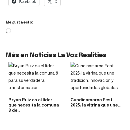
Facebook
X
Me gusta esto:
Más en Noticias La Voz Realities
Bryan Ruiz es el líder
Cundinamarca Fest
que necesita la comuna
2025: la vitrina que une…
8 de…