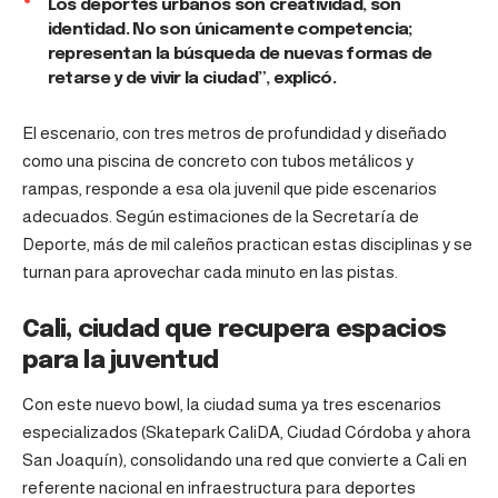
Los deportes urbanos son creatividad, son
identidad. No son únicamente competencia;
representan la búsqueda de nuevas formas de
retarse y de vivir la ciudad”, explicó.
El escenario, con tres metros de profundidad y diseñado
como una piscina de concreto con tubos metálicos y
rampas, responde a esa ola juvenil que pide escenarios
adecuados. Según estimaciones de la Secretaría de
Deporte, más de mil caleños practican estas disciplinas y se
turnan para aprovechar cada minuto en las pistas.
Cali, ciudad que recupera espacios
para la juventud
Con este nuevo bowl, la ciudad suma ya tres escenarios
especializados (Skatepark CaliDA, Ciudad Córdoba y ahora
San Joaquín), consolidando una red que convierte a Cali en
referente nacional en infraestructura para deportes