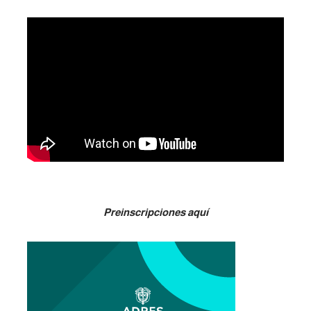
Preinscripciones aquí