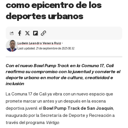
como epicentro de los
deportes urbanos
Ludwin Leandro Venera Ruiz
Last updated: 21 de septiembre de 2025 08:32
Con el nuevo Bowl Pump Track en la Comuna 17, Cali
reafirma su compromiso con la juventud y convierte el
deporte urbano en motor de cultura, creatividad e
inclusión
La Comuna 17 de Cali ya vibra con un nuevo espacio que
promete marcar un antes y un después en la escena
deportiva juvenil: el
Bowl Pump Track de San Joaquín
,
inaugurado por la Secretaría de Deporte y Recreación a
través del programa
Vértigo
.