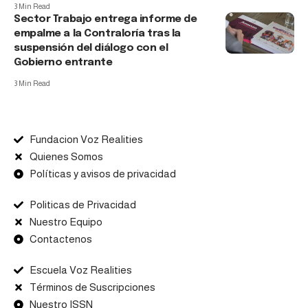
3 Min Read
Sector Trabajo entrega informe de
empalme a la Contraloría tras la
suspensión del diálogo con el
Gobierno entrante
3 Min Read
Fundacion Voz Realities
Quienes Somos
Políticas y avisos de privacidad
Politicas de Privacidad
Nuestro Equipo
Contactenos
Escuela Voz Realities
Términos de Suscripciones
Nuestro ISSN