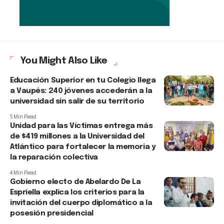
You Might Also Like
Educación Superior en tu Colegio llega
a Vaupés: 240 jóvenes accederán a la
universidad sin salir de su territorio
5 Min Read
Unidad para las Víctimas entrega más
de $419 millones a la Universidad del
Atlántico para fortalecer la memoria y
la reparación colectiva
4 Min Read
Gobierno electo de Abelardo De La
Espriella explica los criterios para la
invitación del cuerpo diplomático a la
posesión presidencial