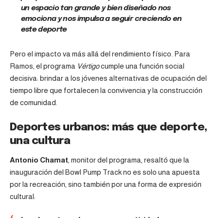
un espacio tan grande y bien diseñado nos
emociona y nos impulsa a seguir creciendo en
este deporte
Pero el impacto va más allá del rendimiento físico. Para
Ramos, el programa
Vértigo
cumple una función social
decisiva: brindar a los jóvenes alternativas de ocupación del
tiempo libre que fortalecen la convivencia y la construcción
de comunidad.
Deportes urbanos: más que deporte,
una cultura
Antonio Chamat
, monitor del programa, resaltó que la
inauguración del Bowl Pump Track no es solo una apuesta
por la recreación, sino también por una forma de expresión
cultural: