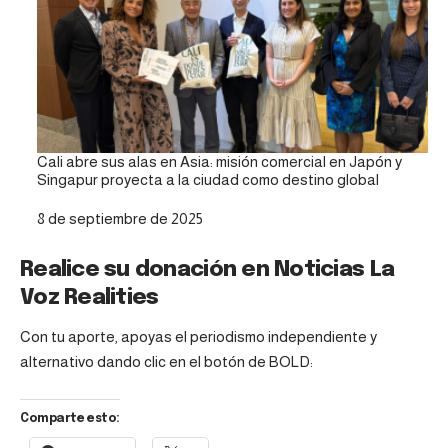
Cali abre sus alas en Asia: misión comercial en Japón y
Singapur proyecta a la ciudad como destino global
Fecha
8 de septiembre de 2025
Realice su donación en Noticias La
Voz Realities
Con tu aporte, apoyas el periodismo independiente y
alternativo dando clic en el botón de BOLD:
Comparte esto: