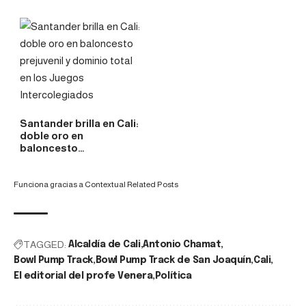
Santander brilla en Cali:
doble oro en
baloncesto…
Funciona gracias a
Contextual Related Posts
TAGGED:
Alcaldía de Cali
Antonio Chamat
Bowl Pump Track
Bowl Pump Track de San Joaquín
Cali
El editorial del profe Venera
Política