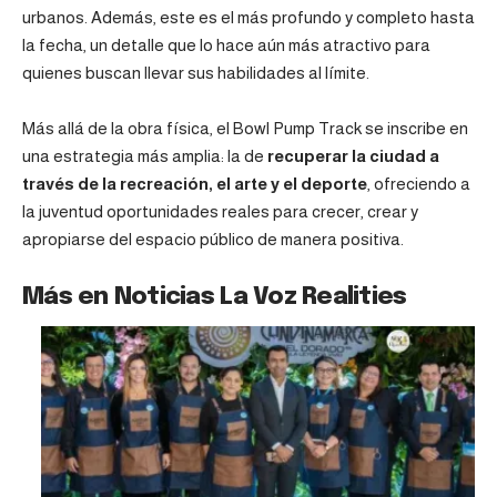
urbanos. Además, este es el más profundo y completo hasta
la fecha, un detalle que lo hace aún más atractivo para
quienes buscan llevar sus habilidades al límite.
Más allá de la obra física, el Bowl Pump Track se inscribe en
una estrategia más amplia: la de
recuperar la ciudad a
través de la recreación, el arte y el deporte
, ofreciendo a
la juventud oportunidades reales para crecer, crear y
apropiarse del espacio público de manera positiva.
Más en Noticias La Voz Realities